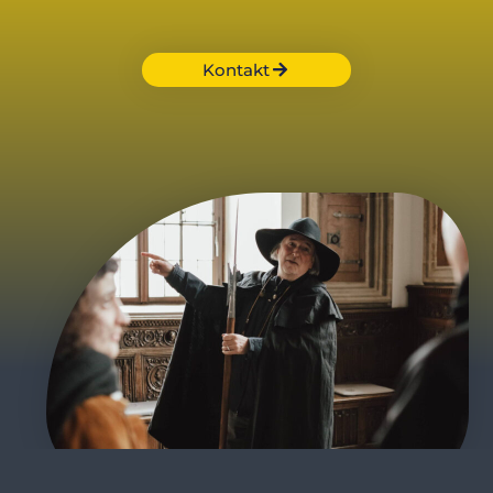
Kontakt