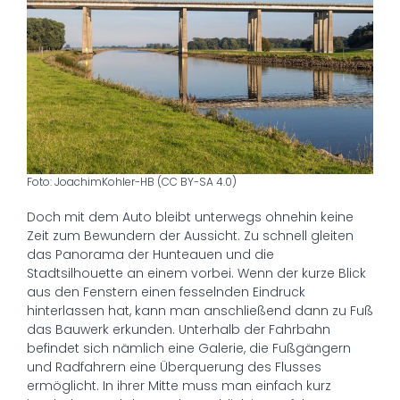
Foto: JoachimKohler-HB (CC BY-SA 4.0)
Doch mit dem Auto bleibt unterwegs ohnehin keine
Zeit zum Bewundern der Aussicht. Zu schnell gleiten
das Panorama der Hunteauen und die
Stadtsilhouette an einem vorbei. Wenn der kurze Blick
aus den Fenstern einen fesselnden Eindruck
hinterlassen hat, kann man anschließend dann zu Fuß
das Bauwerk erkunden. Unterhalb der Fahrbahn
befindet sich nämlich eine Galerie, die Fußgängern
und Radfahrern eine Überquerung des Flusses
ermöglicht. In ihrer Mitte muss man einfach kurz