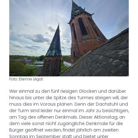
Foto: Etienne Légat
Wer einmal zu den fünf riesigen Glocken und darüber
hinaus bis unter die Spitze des Turmes steigen will, der
muss dies im Voraus planen. Denn der Dachstuhl und
der Turm sind leider nur einmal im Jahr zu besichtigen,
am Tag des offenen Denkmals. Dieser Aktionstag, an
dem viele sonst nicht zugängliche Denkmale für die
Bürger geöffnet werden, findet jährlich am zweiten
Sonntag im September statt und bietet unter