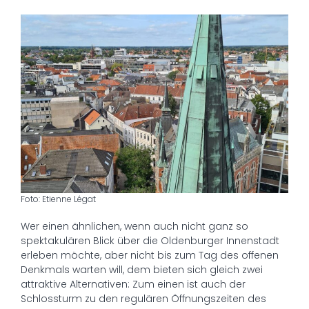
Foto: Etienne Légat
Wer einen ähnlichen, wenn auch nicht ganz so
spektakulären Blick über die Oldenburger Innenstadt
erleben möchte, aber nicht bis zum Tag des offenen
Denkmals warten will, dem bieten sich gleich zwei
attraktive Alternativen: Zum einen ist auch der
Schlossturm zu den regulären Öffnungszeiten des