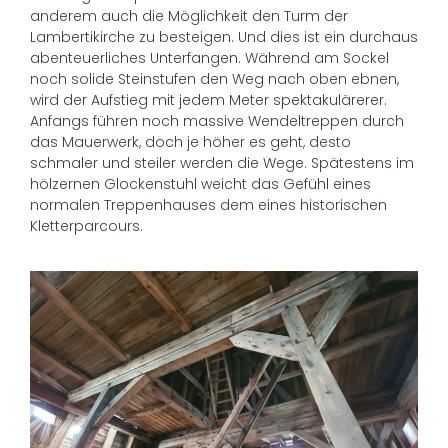
anderem auch die Möglichkeit den Turm der
Lambertikirche zu besteigen. Und dies ist ein durchaus
abenteuerliches Unterfangen. Während am Sockel
noch solide Steinstufen den Weg nach oben ebnen,
wird der Aufstieg mit jedem Meter spektakulärerer.
Anfangs führen noch massive Wendeltreppen durch
das Mauerwerk, doch je höher es geht, desto
schmaler und steiler werden die Wege. Spätestens im
hölzernen Glockenstuhl weicht das Gefühl eines
normalen Treppenhauses dem eines historischen
Kletterparcours.