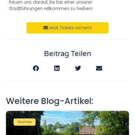
freuen uns darauf, Sie bei einer unserer
Stadtführungen willkommen zu heißen!
Jetzt Tickets sichern!
Beitrag Teilen
Weitere Blog-Artikel:
Skurriles