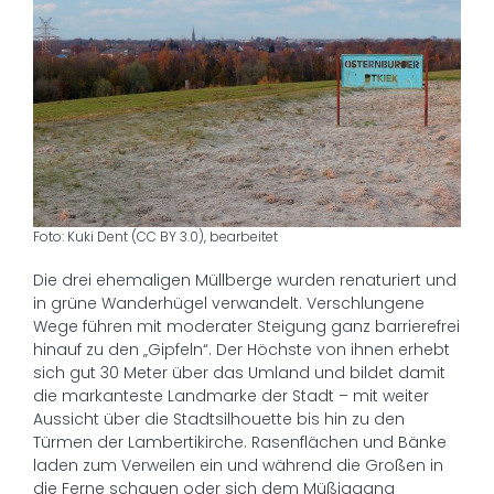
Foto: Kuki Dent (CC BY 3.0), bearbeitet
Die drei ehemaligen Müllberge wurden renaturiert und
in grüne Wanderhügel verwandelt. Verschlungene
Wege führen mit moderater Steigung ganz barrierefrei
hinauf zu den „Gipfeln“. Der Höchste von ihnen erhebt
sich gut 30 Meter über das Umland und bildet damit
die markanteste Landmarke der Stadt – mit weiter
Aussicht über die Stadtsilhouette bis hin zu den
Türmen der Lambertikirche. Rasenflächen und Bänke
laden zum Verweilen ein und während die Großen in
die Ferne schauen oder sich dem Müßiggang