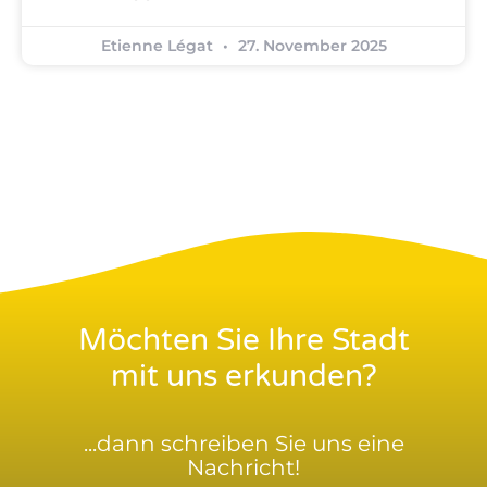
Etienne Légat
27. November 2025
Möchten Sie Ihre Stadt
mit uns erkunden?
...dann schreiben Sie uns eine
Nachricht!