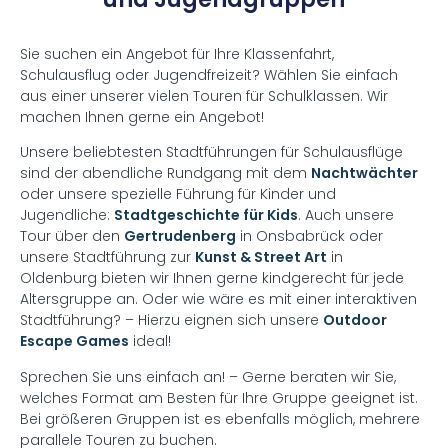
Sie suchen ein Angebot für Ihre Klassenfahrt,
Schulausflug oder Jugendfreizeit? Wählen Sie einfach
aus einer unserer vielen Touren für Schulklassen.
Wir
machen Ihnen gerne ein Angebot!
Unsere beliebtesten Stadtführungen für Schulausflüge
sind der abendliche Rundgang mit dem
Nachtwächter
oder unsere spezielle Führung für Kinder und
Jugendliche:
Stadtgeschichte für Kids
. Auch unsere
Tour über den
Gertrudenberg
in Onsbabrück oder
unsere Stadtführung zur
Kunst & Street Art
in
Oldenburg bieten wir Ihnen gerne kindgerecht für jede
Altersgruppe an. Oder wie wäre es mit einer interaktiven
Stadtführung? – Hierzu eignen sich unsere
Outdoor
Escape Games
ideal!
Sprechen Sie uns einfach an! – Gerne beraten wir Sie,
welches Format am Besten für Ihre Gruppe geeignet ist.
Bei größeren Gruppen ist es ebenfalls möglich, mehrere
parallele Touren zu buchen.