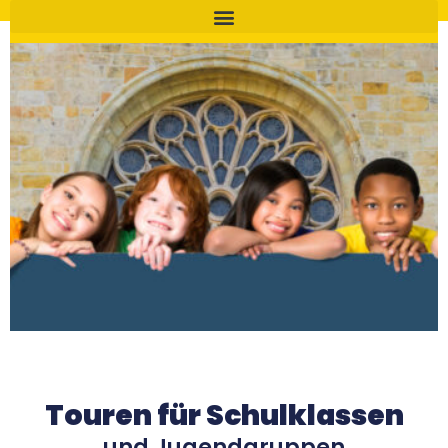
Touren für Schulklassen
und Jugendgruppen