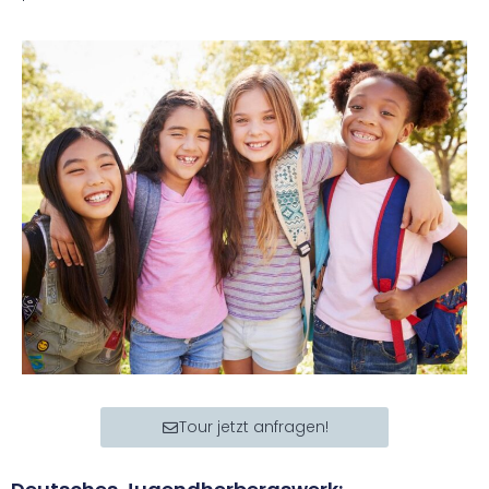
Tour jetzt anfragen!